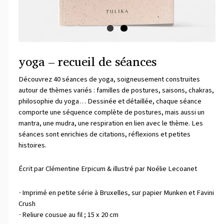
yoga – recueil de séances
Découvrez 40 séances de yoga, soigneusement construites
autour de thèmes variés : familles de postures, saisons, chakras,
philosophie du yoga… Dessinée et détaillée, chaque séance
comporte une séquence complète de postures, mais aussi un
mantra, une mudra, une respiration en lien avec le thème. Les
séances sont enrichies de citations, réflexions et petites
histoires.
Écrit par Clémentine Erpicum & illustré par Noélie Lecoanet
·
Imprimé en petite série à Bruxelles, sur papier Munken et Favini
Crush
·
Reliure cousue au fil ; 15 x 20 cm