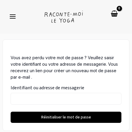
Aller
au
contenu
Vous avez perdu votre mot de passe ? Veuillez saisir
votre identifiant ou votre adresse de messagerie. Vous
recevrez un lien pour créer un nouveau mot de passe
par e-mail .
Identifiant ou adresse de messagerie
Réinitialiser le mot de passe