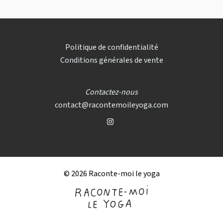
Politique de confidentialité
Conditions générales de vente
Contactez-nous
contact@racontemoileyoga.com
© 2026 Raconte-moi le yoga