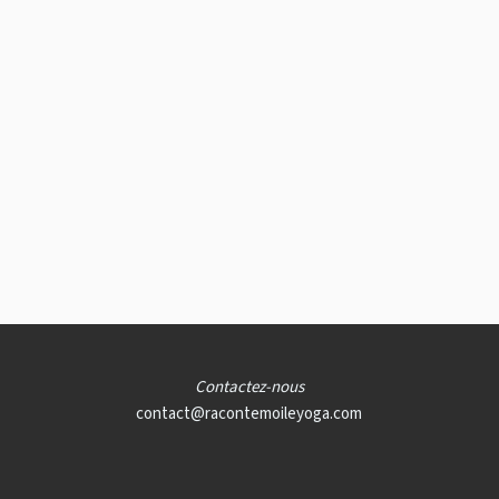
Contactez-nous
contact@racontemoileyoga.com