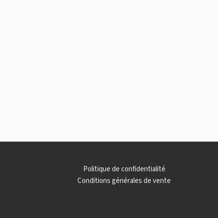
Politique de confidentialité
Conditions générales de vente