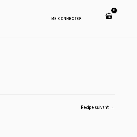
ME CONNECTER
Recipe suivant
→