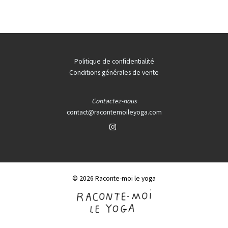
Politique de confidentialité
Conditions générales de vente
Contactez-nous
contact@racontemoileyoga.com
© 2026 Raconte-moi le yoga