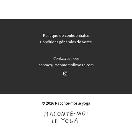
Politique de confidentialité
Conditions générales de vente
Contactez-nous
contact@racontemoileyoga.com
© 2026 Raconte-moi le yoga